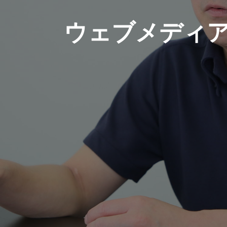
ウェブメディ