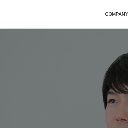
COMPAN