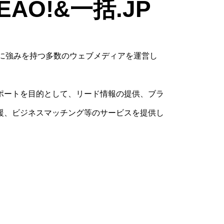
EAO!&一括.JP
領域に強みを持つ多数のウェブメディアを運営し
ポートを目的として、リード情報の提供、ブラ
援、ビジネスマッチング等のサービスを提供し